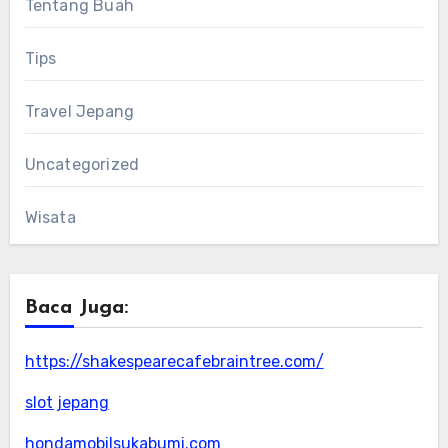
Tentang Buah
Tips
Travel Jepang
Uncategorized
Wisata
Baca Juga:
https://shakespearecafebraintree.com/
slot jepang
hondamobilsukabumi.com