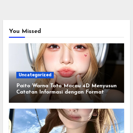
You Missed
Uncategorized
Paito Warna Toto Macau 4D Menyusun
Catatan Informasi dengan Format
yang Lebih Teratur