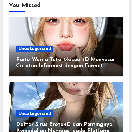
You Missed
Uncategorized
Paito Warna Toto Macau 4D Menyusun
Catatan Informasi dengan Format
yang Lebih Teratur
Uncategorized
Daftar Situs Broto4D dan Pentingnya
Kemudahan Navigasi pada Platform