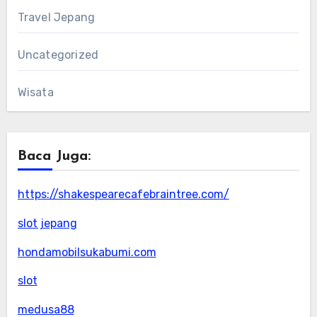
Travel Jepang
Uncategorized
Wisata
Baca Juga:
https://shakespearecafebraintree.com/
slot jepang
hondamobilsukabumi.com
slot
medusa88