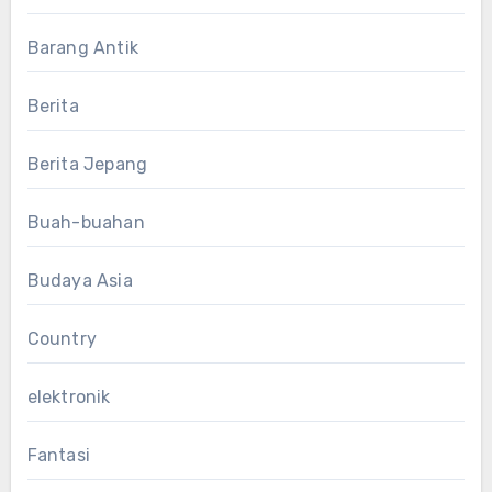
Barang Antik
Berita
Berita Jepang
Buah-buahan
Budaya Asia
Country
elektronik
Fantasi