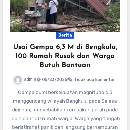
Berita
Usai Gempa 6,3 M di Bengkulu,
100 Rumah Rusak dan Warga
Butuh Bantuan
admin
05/23/2025
Tidak ada komentar
Gempa bumi berkekuatan magnitudo 6,3
mengguncang wilayah Bengkulu pada Selasa
dini hari, menyebabkan kerusakan parah pada
lebih dari 100 rumah warga. Warga yang tengah
beristirahat panik dan langsung berhamburan