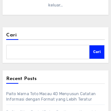
keluar…
Cari
Cari
Recent Posts
Paito Warna Toto Macau 4D Menyusun Catatan
Informasi dengan Format yang Lebih Teratur