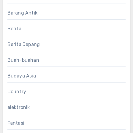
Barang Antik
Berita
Berita Jepang
Buah-buahan
Budaya Asia
Country
elektronik
Fantasi