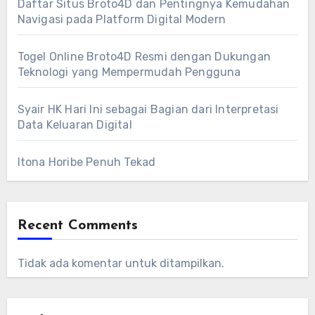
Daftar Situs Broto4D dan Pentingnya Kemudahan
Navigasi pada Platform Digital Modern
Togel Online Broto4D Resmi dengan Dukungan
Teknologi yang Mempermudah Pengguna
Syair HK Hari Ini sebagai Bagian dari Interpretasi
Data Keluaran Digital
Itona Horibe Penuh Tekad
Recent Comments
Tidak ada komentar untuk ditampilkan.