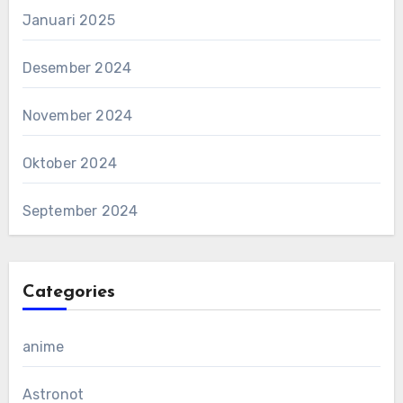
Januari 2025
Desember 2024
November 2024
Oktober 2024
September 2024
Categories
anime
Astronot