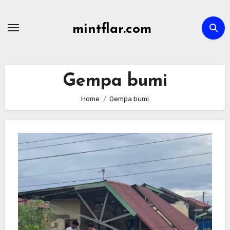
Skip
to
mintflar.com
content
Gempa bumi
Home
Gempa bumi