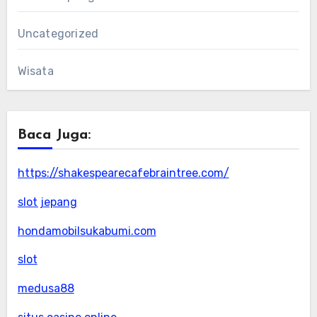
Uncategorized
Wisata
Baca Juga:
https://shakespearecafebraintree.com/
slot jepang
hondamobilsukabumi.com
slot
medusa88