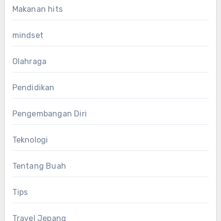
Makanan hits
mindset
Olahraga
Pendidikan
Pengembangan Diri
Teknologi
Tentang Buah
Tips
Travel Jepang