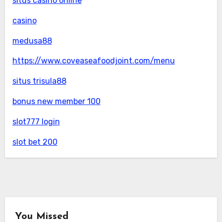
situs casino online
casino
medusa88
https://www.coveaseafoodjoint.com/menu
situs trisula88
bonus new member 100
slot777 login
slot bet 200
You Missed