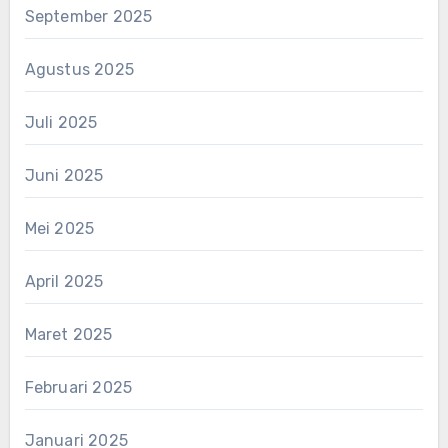
September 2025
Agustus 2025
Juli 2025
Juni 2025
Mei 2025
April 2025
Maret 2025
Februari 2025
Januari 2025