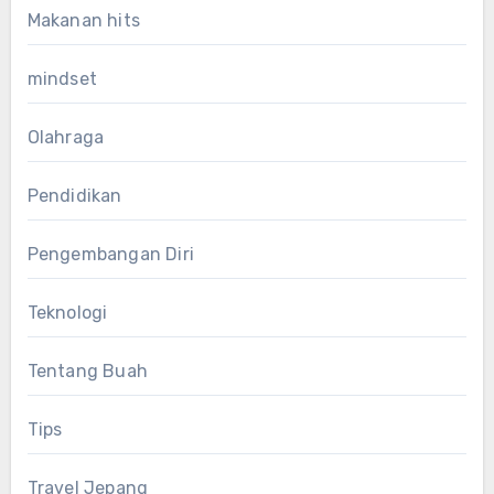
Makanan hits
mindset
Olahraga
Pendidikan
Pengembangan Diri
Teknologi
Tentang Buah
Tips
Travel Jepang