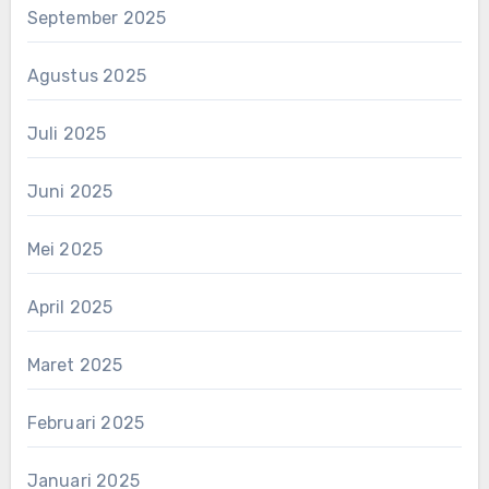
September 2025
Agustus 2025
Juli 2025
Juni 2025
Mei 2025
April 2025
Maret 2025
Februari 2025
Januari 2025