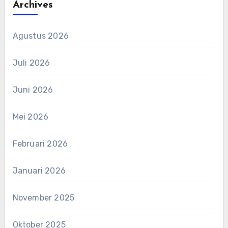
Archives
Agustus 2026
Juli 2026
Juni 2026
Mei 2026
Februari 2026
Januari 2026
November 2025
Oktober 2025