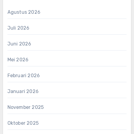
Agustus 2026
Juli 2026
Juni 2026
Mei 2026
Februari 2026
Januari 2026
November 2025
Oktober 2025