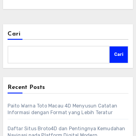
Cari
Cari
Recent Posts
Paito Warna Toto Macau 4D Menyusun Catatan
Informasi dengan Format yang Lebih Teratur
Daftar Situs Broto4D dan Pentingnya Kemudahan
Navigasi pada Platform Digital Modern