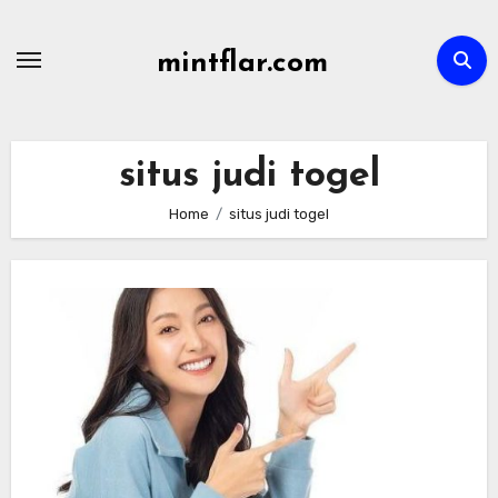
Skip
to
mintflar.com
content
situs judi togel
Home
situs judi togel