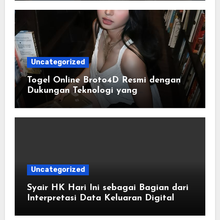
Uncategorized
Togel Online Broto4D Resmi dengan
Dukungan Teknologi yang
Mempermudah Pengguna
Uncategorized
Syair HK Hari Ini sebagai Bagian dari
Interpretasi Data Keluaran Digital