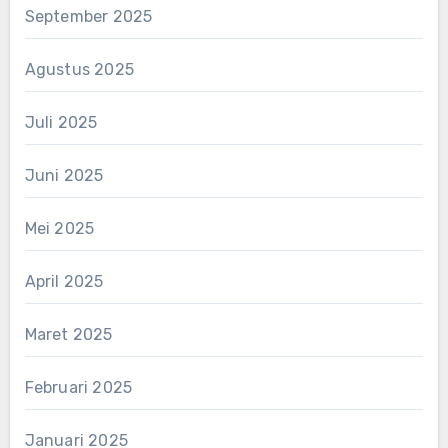
September 2025
Agustus 2025
Juli 2025
Juni 2025
Mei 2025
April 2025
Maret 2025
Februari 2025
Januari 2025