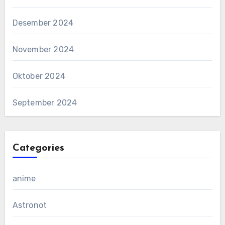
Desember 2024
November 2024
Oktober 2024
September 2024
Categories
anime
Astronot