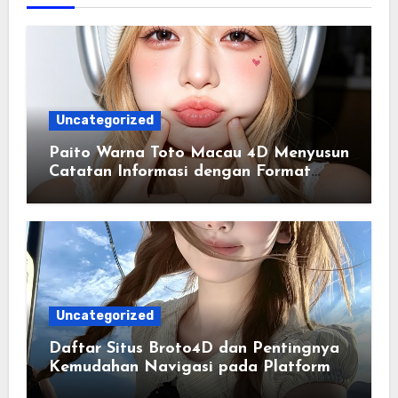
Uncategorized
Paito Warna Toto Macau 4D Menyusun
Catatan Informasi dengan Format
yang Lebih Teratur
Uncategorized
Daftar Situs Broto4D dan Pentingnya
Kemudahan Navigasi pada Platform
Digital Modern