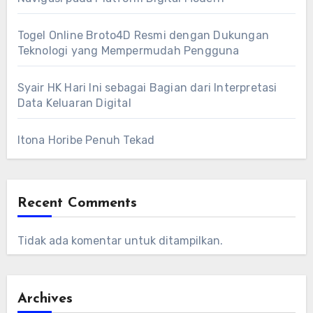
Togel Online Broto4D Resmi dengan Dukungan
Teknologi yang Mempermudah Pengguna
Syair HK Hari Ini sebagai Bagian dari Interpretasi
Data Keluaran Digital
Itona Horibe Penuh Tekad
Recent Comments
Tidak ada komentar untuk ditampilkan.
Archives