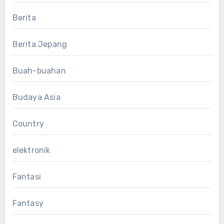
Berita
Berita Jepang
Buah-buahan
Budaya Asia
Country
elektronik
Fantasi
Fantasy