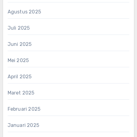
Agustus 2025
Juli 2025
Juni 2025
Mei 2025
April 2025
Maret 2025
Februari 2025
Januari 2025