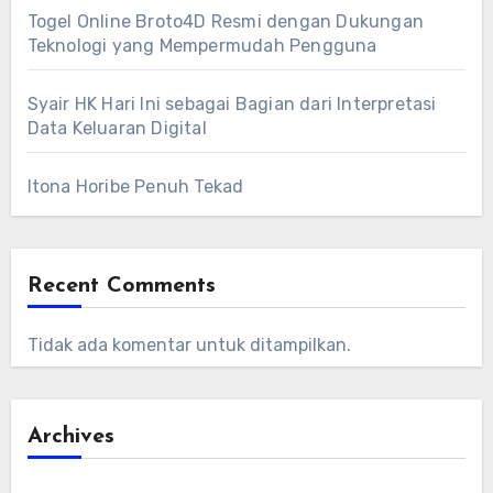
Togel Online Broto4D Resmi dengan Dukungan
Teknologi yang Mempermudah Pengguna
Syair HK Hari Ini sebagai Bagian dari Interpretasi
Data Keluaran Digital
Itona Horibe Penuh Tekad
Recent Comments
Tidak ada komentar untuk ditampilkan.
Archives