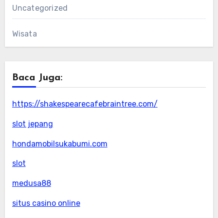
Uncategorized
Wisata
Baca Juga:
https://shakespearecafebraintree.com/
slot jepang
hondamobilsukabumi.com
slot
medusa88
situs casino online