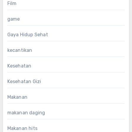
Film
game
Gaya Hidup Sehat
kecantikan
Kesehatan
Kesehatan Gizi
Makanan
makanan daging
Makanan hits