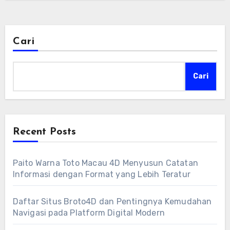
Cari
Cari
Recent Posts
Paito Warna Toto Macau 4D Menyusun Catatan
Informasi dengan Format yang Lebih Teratur
Daftar Situs Broto4D dan Pentingnya Kemudahan
Navigasi pada Platform Digital Modern