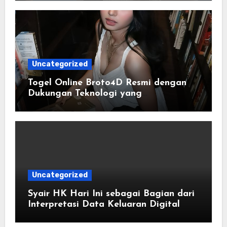
Uncategorized
Togel Online Broto4D Resmi dengan
Dukungan Teknologi yang
Mempermudah Pengguna
Uncategorized
Syair HK Hari Ini sebagai Bagian dari
Interpretasi Data Keluaran Digital