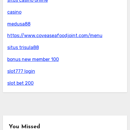
situs casino online
casino
medusa88
https://www.coveaseafoodjoint.com/menu
situs trisula88
bonus new member 100
slot777 login
slot bet 200
You Missed