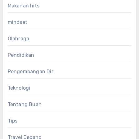
Makanan hits
mindset
Olahraga
Pendidikan
Pengembangan Diri
Teknologi
Tentang Buah
Tips
Travel Jepang