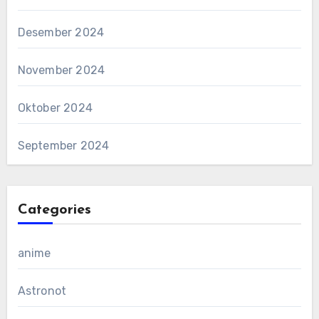
Desember 2024
November 2024
Oktober 2024
September 2024
Categories
anime
Astronot