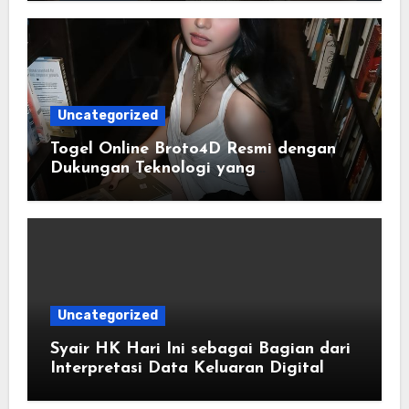
Uncategorized
Togel Online Broto4D Resmi dengan
Dukungan Teknologi yang
Mempermudah Pengguna
Uncategorized
Syair HK Hari Ini sebagai Bagian dari
Interpretasi Data Keluaran Digital