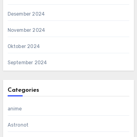
Desember 2024
November 2024
Oktober 2024
September 2024
Categories
anime
Astronot