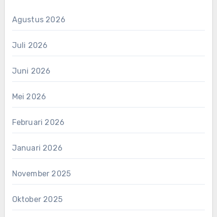
Agustus 2026
Juli 2026
Juni 2026
Mei 2026
Februari 2026
Januari 2026
November 2025
Oktober 2025