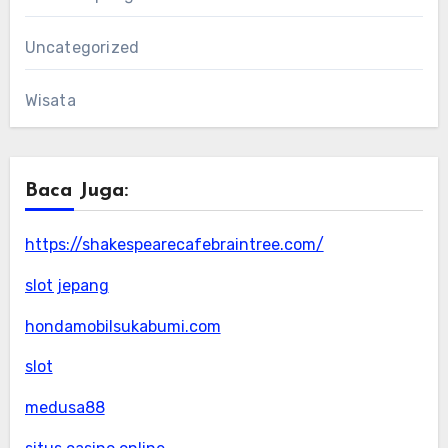
Uncategorized
Wisata
Baca Juga:
https://shakespearecafebraintree.com/
slot jepang
hondamobilsukabumi.com
slot
medusa88