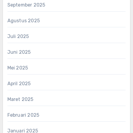
September 2025
Agustus 2025
Juli 2025
Juni 2025
Mei 2025
April 2025
Maret 2025
Februari 2025
Januari 2025