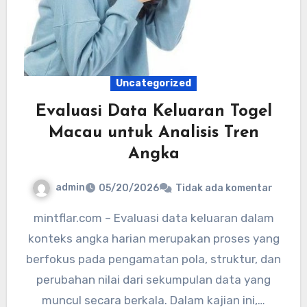
Uncategorized
Evaluasi Data Keluaran Togel
Macau untuk Analisis Tren
Angka
admin
05/20/2026
Tidak ada komentar
mintflar.com – Evaluasi data keluaran dalam
konteks angka harian merupakan proses yang
berfokus pada pengamatan pola, struktur, dan
perubahan nilai dari sekumpulan data yang
muncul secara berkala. Dalam kajian ini,…