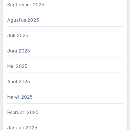
September 2025
Agustus 2025
Juli 2025
Juni 2025
Mei 2025
April 2025
Maret 2025
Februari 2025
Januari 2025