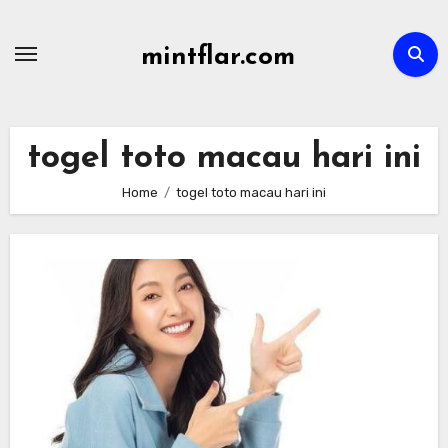
Skip
to
mintflar.com
content
togel toto macau hari ini
Home
togel toto macau hari ini