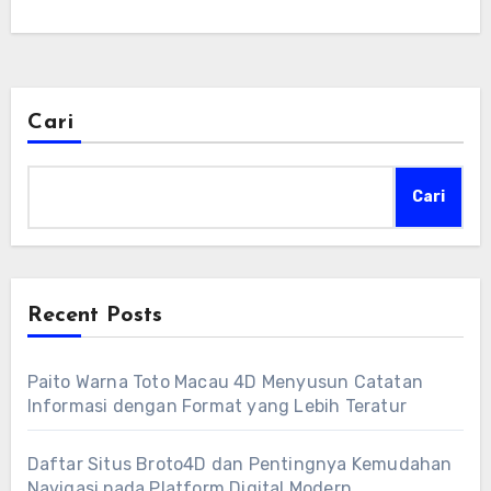
Cari
Cari
Recent Posts
Paito Warna Toto Macau 4D Menyusun Catatan
Informasi dengan Format yang Lebih Teratur
Daftar Situs Broto4D dan Pentingnya Kemudahan
Navigasi pada Platform Digital Modern