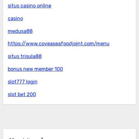
situs casino online
casino
medusa88
https://www.coveaseafoodjoint.com/menu
situs trisula88
bonus new member 100
slot777 login
slot bet 200