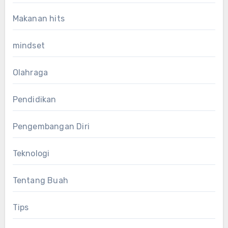
Makanan hits
mindset
Olahraga
Pendidikan
Pengembangan Diri
Teknologi
Tentang Buah
Tips