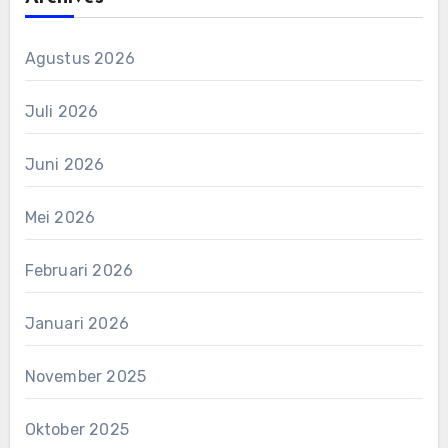
Agustus 2026
Juli 2026
Juni 2026
Mei 2026
Februari 2026
Januari 2026
November 2025
Oktober 2025