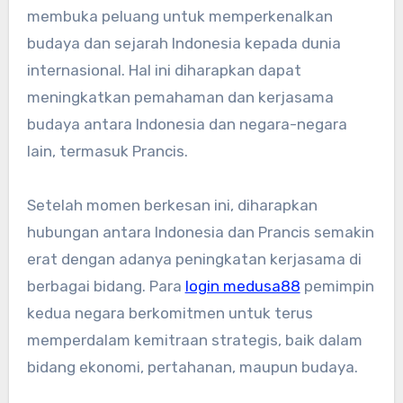
membuka peluang untuk memperkenalkan
budaya dan sejarah Indonesia kepada dunia
internasional. Hal ini diharapkan dapat
meningkatkan pemahaman dan kerjasama
budaya antara Indonesia dan negara-negara
lain, termasuk Prancis.
Setelah momen berkesan ini, diharapkan
hubungan antara Indonesia dan Prancis semakin
erat dengan adanya peningkatan kerjasama di
berbagai bidang. Para
login medusa88
pemimpin
kedua negara berkomitmen untuk terus
memperdalam kemitraan strategis, baik dalam
bidang ekonomi, pertahanan, maupun budaya.