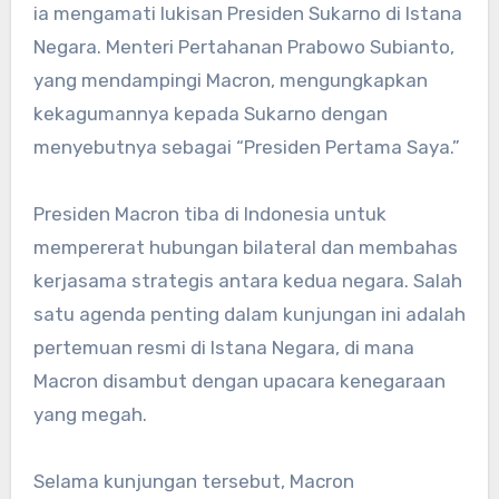
ia mengamati lukisan Presiden Sukarno di Istana
Negara. Menteri Pertahanan Prabowo Subianto,
yang mendampingi Macron, mengungkapkan
kekagumannya kepada Sukarno dengan
menyebutnya sebagai “Presiden Pertama Saya.”
Presiden Macron tiba di Indonesia untuk
mempererat hubungan bilateral dan membahas
kerjasama strategis antara kedua negara. Salah
satu agenda penting dalam kunjungan ini adalah
pertemuan resmi di Istana Negara, di mana
Macron disambut dengan upacara kenegaraan
yang megah.
Selama kunjungan tersebut, Macron