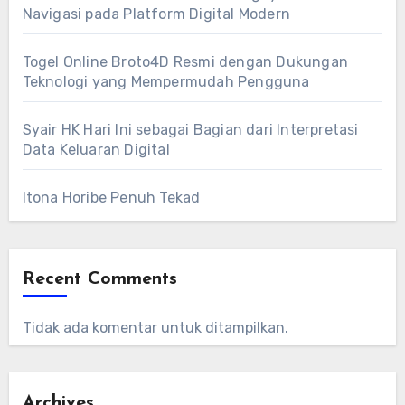
Navigasi pada Platform Digital Modern
Togel Online Broto4D Resmi dengan Dukungan
Teknologi yang Mempermudah Pengguna
Syair HK Hari Ini sebagai Bagian dari Interpretasi
Data Keluaran Digital
Itona Horibe Penuh Tekad
Recent Comments
Tidak ada komentar untuk ditampilkan.
Archives