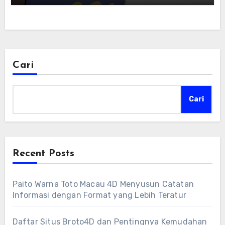
Cari
Cari
Recent Posts
Paito Warna Toto Macau 4D Menyusun Catatan
Informasi dengan Format yang Lebih Teratur
Daftar Situs Broto4D dan Pentingnya Kemudahan