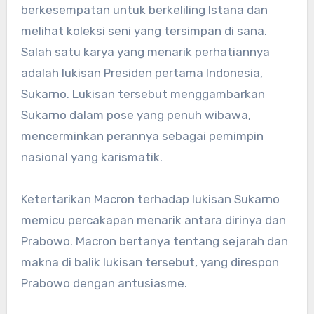
berkesempatan untuk berkeliling Istana dan
melihat koleksi seni yang tersimpan di sana.
Salah satu karya yang menarik perhatiannya
adalah lukisan Presiden pertama Indonesia,
Sukarno. Lukisan tersebut menggambarkan
Sukarno dalam pose yang penuh wibawa,
mencerminkan perannya sebagai pemimpin
nasional yang karismatik.
Ketertarikan Macron terhadap lukisan Sukarno
memicu percakapan menarik antara dirinya dan
Prabowo. Macron bertanya tentang sejarah dan
makna di balik lukisan tersebut, yang direspon
Prabowo dengan antusiasme.