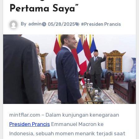
Pertama Saya”
By
admin
05/28/2025
#Presiden Prancis
mintflar.com – Dalam kunjungan kenegaraan
Presiden Prancis
Emmanuel Macron ke
Indonesia, sebuah momen menarik terjadi saat