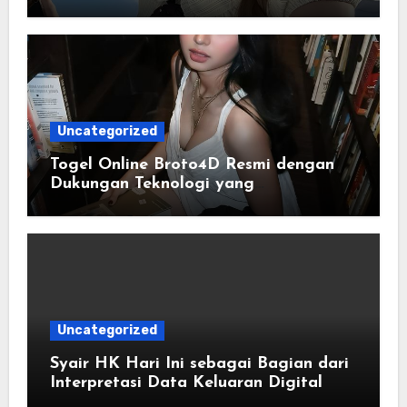
Digital Modern
Uncategorized
Togel Online Broto4D Resmi dengan
Dukungan Teknologi yang
Mempermudah Pengguna
Uncategorized
Syair HK Hari Ini sebagai Bagian dari
Interpretasi Data Keluaran Digital