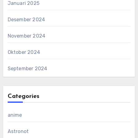
Januari 2025
Desember 2024
November 2024
Oktober 2024
September 2024
Categories
anime
Astronot