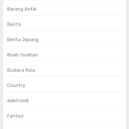
Barang Antik
Berita
Berita Jepang
Buah-buahan
Budaya Asia
Country
elektronik
Fantasi