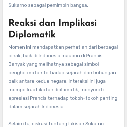
Sukarno sebagai pemimpin bangsa.
Reaksi dan Implikasi
Diplomatik
Momen ini mendapatkan perhatian dari berbagai
pihak, baik di Indonesia maupun di Prancis.
Banyak yang melihatnya sebagai simbol
penghormatan terhadap sejarah dan hubungan
baik antara kedua negara. Interaksi ini juga
memperkuat ikatan diplomatik, menyoroti
apresiasi Prancis terhadap tokoh-tokoh penting
dalam sejarah Indonesia.
Selain itu, diskusi tentang lukisan Sukarno