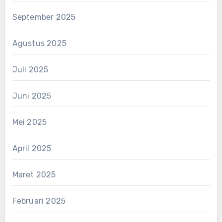
September 2025
Agustus 2025
Juli 2025
Juni 2025
Mei 2025
April 2025
Maret 2025
Februari 2025