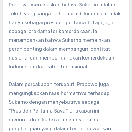
Prabowo menjelaskan bahwa Sukarno adalah
tokoh yang sangat dihormati di Indonesia, tidak
hanya sebagai presiden pertama tetapi juga
sebagai proklamator kemerdekaan. Ia
menambahkan bahwa Sukarno memainkan
peran penting dalam membangun identitas
nasional dan memperjuangkan kemerdekaan
Indonesia di kancah internasional.
Dalam percakapan tersebut, Prabowo juga
mengungkapkan rasa hormatnya terhadap
Sukarno dengan menyebutnya sebagai
“Presiden Pertama Saya.” Ungkapan ini
menunjukkan kedekatan emosional dan
penghargaan yang dalam terhadap warisan