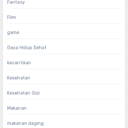
Fantasy
Film
game
Gaya Hidup Sehat
kecantikan
Kesehatan
Kesehatan Gizi
Makanan
makanan daging