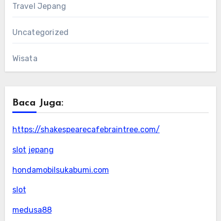
Travel Jepang
Uncategorized
Wisata
Baca Juga:
https://shakespearecafebraintree.com/
slot jepang
hondamobilsukabumi.com
slot
medusa88