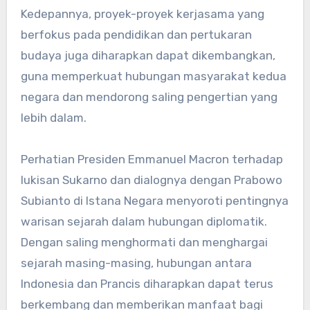
Kedepannya, proyek-proyek kerjasama yang
berfokus pada pendidikan dan pertukaran
budaya juga diharapkan dapat dikembangkan,
guna memperkuat hubungan masyarakat kedua
negara dan mendorong saling pengertian yang
lebih dalam.
Perhatian Presiden Emmanuel Macron terhadap
lukisan Sukarno dan dialognya dengan Prabowo
Subianto di Istana Negara menyoroti pentingnya
warisan sejarah dalam hubungan diplomatik.
Dengan saling menghormati dan menghargai
sejarah masing-masing, hubungan antara
Indonesia dan Prancis diharapkan dapat terus
berkembang dan memberikan manfaat bagi